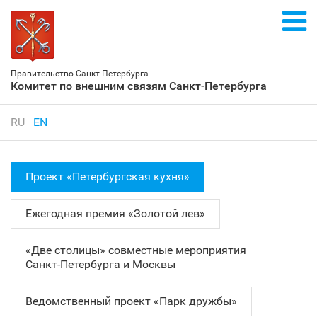
Правительство Санкт‑Петербурга
Комитет по внешним связям Санкт‑Петербурга
RU
EN
Проект «Петербургская кухня»
Ежегодная премия «Золотой лев»
«Две столицы» совместные мероприятия
Санкт‑Петербурга и Москвы
Ведомственный проект «Парк дружбы»