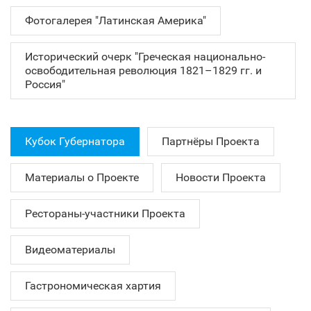
Фотогалерея "Латинская Америка"
Исторический очерк "Греческая национально-
освободительная революция 1821–1829 гг. и
Россия"
Кубок Губернатора
Партнёры Проекта
Материалы о Проекте
Новости Проекта
Рестораны-участники Проекта
Видеоматериалы
Гастрономическая хартия