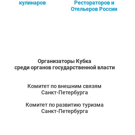
кулинаров
Рестораторов и
Отельеров России
Организаторы Кубка
среди органов государственной власти
Комитет по внешним связям
Санкт‑Петербурга
Комитет по развитию туризма
Санкт‑Петербурга