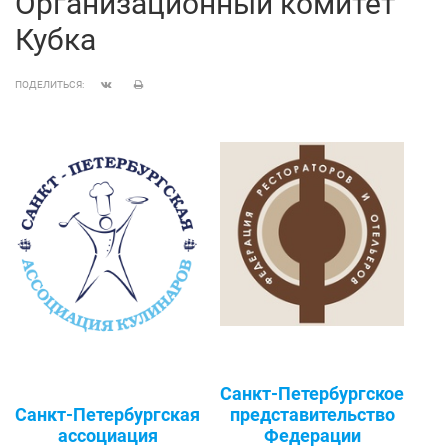
Организационный комитет
Кубка
ПОДЕЛИТЬСЯ:
Санкт‑Петербургское
Санкт‑Петербургская
представительство
ассоциация
Федерации