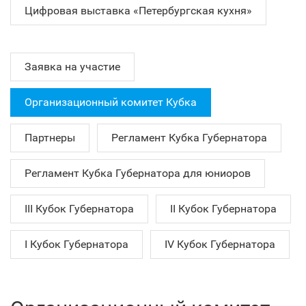
Цифровая выставка «Петербургская кухня»
Заявка на участие
Организационный комитет Кубка
Партнеры
Регламент Кубка Губернатора
Регламент Кубка Губернатора для юниоров
III Кубок Губернатора
II Кубок Губернатора
I Кубок Губернатора
IV Кубок Губернатора