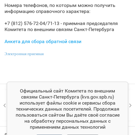
Номера телефонов, по которым можно получить
информацию справочного характера:
+7 (812) 576-72-04/71-13 - приемная председателя
Комитета по внешним связям Санкт‑Петербурга
Анкета для сбора обратной связи
Электронная приемная
Официальный сайт Комитета по внешним
связям Санкт‑Петербурга (kvs.gov.spb.ru)
использует файлы cookie и сервисы сбора
технических данных посетителей. Продолжая
пользоваться сайтом Вы даёте своё согласие
на обработку персональных данных с
применением данных технологий
© Комитет по внешним связям Санкт‑Петербурга