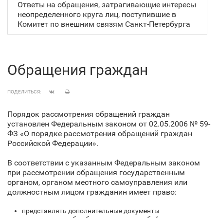
Ответы на обращения, затрагивающие интересы
неопределенного круга лиц, поступившие в
Комитет по внешним связям Санкт‑Петербурга
Обращения граждан
ПОДЕЛИТЬСЯ:
Порядок рассмотрения обращений граждан
установлен Федеральным законом от 02.05.2006 № 59-
ФЗ «О порядке рассмотрения обращений граждан
Российской Федерации».
В соответствии с указанным Федеральным законом
при рассмотрении обращения государственным
органом, органом местного самоуправления или
должностным лицом гражданин имеет право:
представлять дополнительные документы