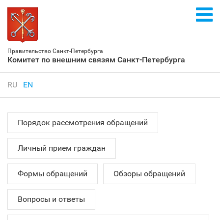
Правительство Санкт‑Петербурга
Комитет по внешним связям Санкт‑Петербурга
RU
EN
Порядок рассмотрения обращений
Личный прием граждан
Формы обращений
Обзоры обращений
Вопросы и ответы