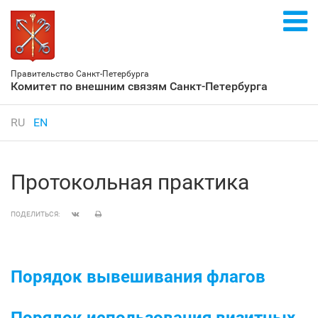
Правительство Санкт‑Петербурга
Комитет по внешним связям Санкт‑Петербурга
RU
EN
Протокольная практика
ПОДЕЛИТЬСЯ:
Порядок вывешивания флагов