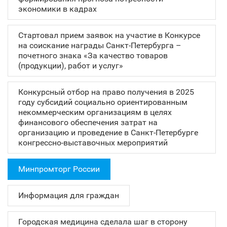
экономики в кадрах
Стартовал прием заявок на участие в Конкурсе
на соискание награды Санкт‑Петербурга –
почетного знака «За качество товаров
(продукции), работ и услуг»
Конкурсный отбор на право получения в 2025
году субсидий социально ориентированным
некоммерческим организациям в целях
финансового обеспечения затрат на
организацию и проведение в Санкт‑Петербурге
конгрессно-выставочных мероприятий
Минпромторг России
Информация для граждан
Городская медицина сделала шаг в сторону