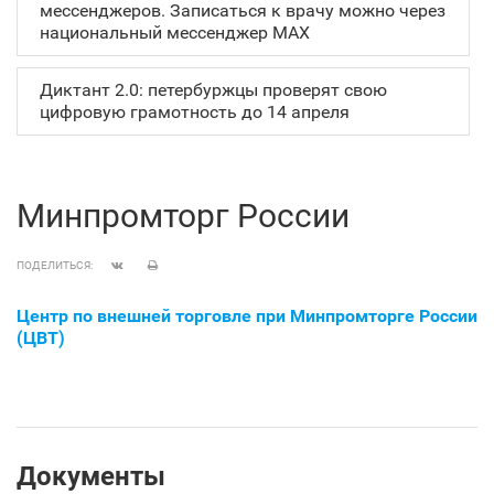
мессенджеров. Записаться к врачу можно через
национальный мессенджер MAX
Диктант 2.0: петербуржцы проверят свою
цифровую грамотность до 14 апреля
Минпромторг России
ПОДЕЛИТЬСЯ:
Центр по внешней торговле при Минпромторге России
(ЦВТ)
Документы