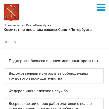
Правительство Санкт‑Петербурга
Комитет по внешним связям Санкт‑Петербурга
RU
EN
Поддержка бизнеса и инвестиционных проектов
Ведомственный контроль за соблюдением
трудового законодательства
Федеральная налоговая служба
Всероссийский опрос работодателей с целью
формирования прогноза потребности