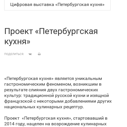
Цифровая выставка «Петербургская кухня»
Проект «Петербургская
кухня»
ПОДЕЛИТЬСЯ:
«Петербургская кухня» является уникальным
гастрономическим феноменом, возникшим в
результате слияния двух гастрономических
культур: традиционной русской кухни и изящной
французской с некоторыми добавлениями других
национальных кулинарных рецептур.
Проект «
Петербургская кухня», стартовавший в
2014 году, нацелен на возрождение кулинарных