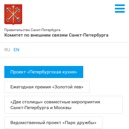
Правительство Санкт‑Петербурга
Комитет по внешним связям Санкт‑Петербурга
RU
EN
Проект «Петербургская кухня»
Ежегодная премия «Золотой лев»
«Две столицы» совместные мероприятия
Санкт‑Петербурга и Москвы
Ведомственный проект «Парк дружбы»