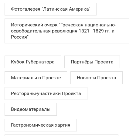
Фотогалерея "Латинская Америка"
Исторический очерк "Греческая национально-
освободительная революция 1821–1829 гг. и
Россия"
Кубок Губернатора
Партнёры Проекта
Материалы о Проекте
Новости Проекта
Рестораны-участники Проекта
Видеоматериалы
Гастрономическая хартия