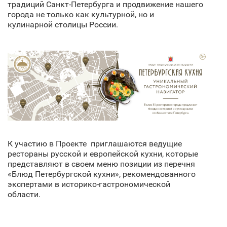
традиций Санкт‑Петербурга и продвижение нашего
города не только как культурной, но и
кулинарной столицы России.
К участию в
Проекте приглашаются ведущие
рестораны русской и европейской кухни, которые
представляют в своем меню позиции из перечня
«Блюд
Петербургской кухни», рекомендованного
экспертами в историко-гастрономической
области.