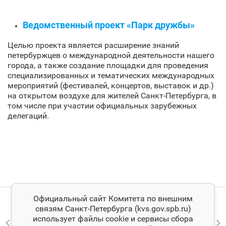
Ведомственный проект «Парк дружбы»
Целью проекта является расширение знаний
петербуржцев о международной деятельности нашего
города, а также создание площадки для проведения
специализированных и тематических международных
мероприятий (фестивалей, концертов, выставок и др.)
на открытом воздухе для жителей Санкт‑Петербурга, в
том числе при участии официальных зарубежных
делегаций.
Официальный сайт Комитета по внешним
связям Санкт‑Петербурга (kvs.gov.spb.ru)
использует файлы cookie и сервисы сбора