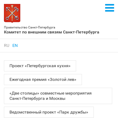
Правительство Санкт‑Петербурга
Комитет по внешним связям Санкт‑Петербурга
RU
EN
Проект «Петербургская кухня»
Ежегодная премия «Золотой лев»
«Две столицы» совместные мероприятия
Санкт‑Петербурга и Москвы
Ведомственный проект «Парк дружбы»