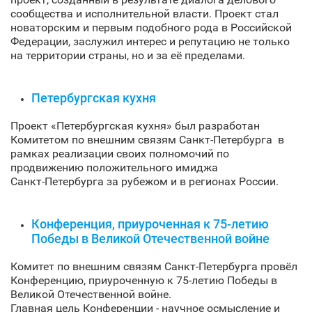
сообщества и исполнительной власти. Проект стал
новаторским и первым подобного рода в Российской
Федерации, заслужил интерес и репутацию не только
на территории страны, но и за её пределами.
Петербургская кухня
Проект «Петербургская кухня» был разработан
Комитетом по внешним связям Санкт‑Петербурга в
рамках реализации своих полномочий по
продвижению положительного имиджа
Санкт‑Петербурга за рубежом и в регионах России.
Конференция, приуроченная к 75-летию
Победы в Великой Отечественной войне
Комитет по внешним связям Санкт‑Петербурга провёл
Конференцию, приуроченную к 75-летию Победы в
Великой Отечественной войне.
Главная цель Конференции - научное осмысление и