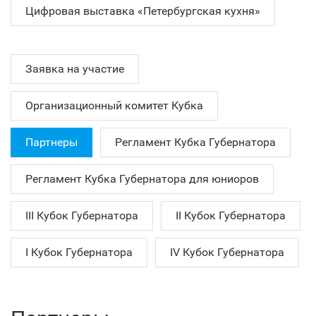
Цифровая выставка «Петербургская кухня»
Заявка на участие
Организационный комитет Кубка
Партнеры
Регламент Кубка Губернатора
Регламент Кубка Губернатора для юниоров
III Кубок Губернатора
II Кубок Губернатора
I Кубок Губернатора
IV Кубок Губернатора