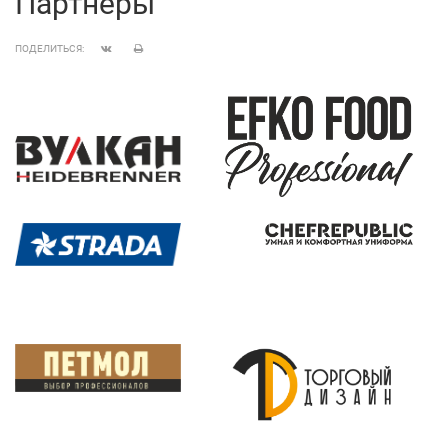
Партнеры
ПОДЕЛИТЬСЯ: