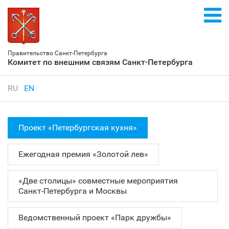
Правительство Санкт‑Петербурга
Комитет по внешним связям Санкт‑Петербурга
RU
EN
Проект «Петербургская кухня»
Ежегодная премия «Золотой лев»
«Две столицы» совместные мероприятия
Санкт‑Петербурга и Москвы
Ведомственный проект «Парк дружбы»