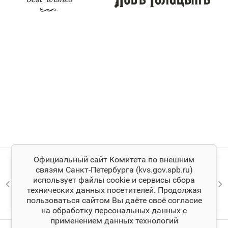
Официальный сайт Комитета по внешним
связям Санкт‑Петербурга (kvs.gov.spb.ru)
использует файлы cookie и сервисы сбора
технических данных посетителей. Продолжая
пользоваться сайтом Вы даёте своё согласие
на обработку персональных данных с
применением данных технологий