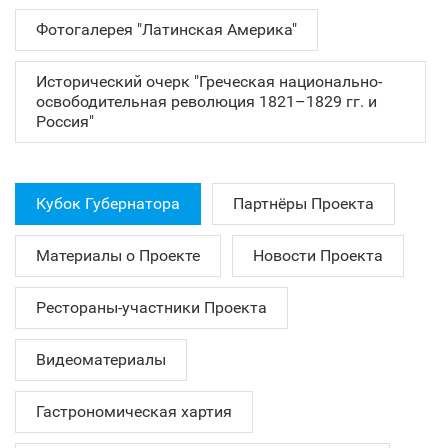
Фотогалерея "Латинская Америка"
Исторический очерк "Греческая национально-
освободительная революция 1821–1829 гг. и
Россия"
Кубок Губернатора
Партнёры Проекта
Материалы о Проекте
Новости Проекта
Рестораны-участники Проекта
Видеоматериалы
Гастрономическая хартия