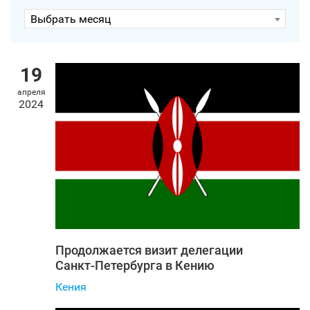
Выбрать месяц
19
апреля
2024
Продолжается визит делегации
Санкт‑Петербурга в Кению
Кения