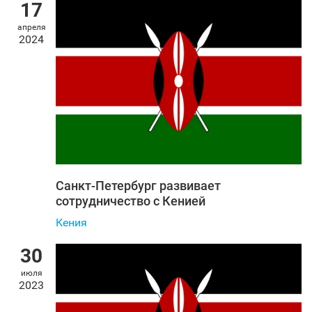
17
апреля
2024
Санкт‑Петербург развивает
сотрудничество с Кенией
Кения
30
июля
2023