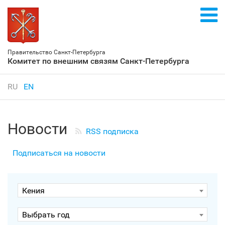
Правительство Санкт‑Петербурга
Комитет по внешним связям Санкт‑Петербурга
RU
EN
Новости
RSS подписка
Подписаться на новости
Кения
Выбрать год