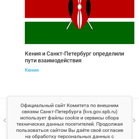
Кения и Санкт‑Петербург определили
пути взаимодействия
Кения
Официальный сайт Комитета по внешним
связям Санкт‑Петербурга (kvs.gov.spb.ru)
использует файлы cookie и сервисы сбора
технических данных посетителей. Продолжая
пользоваться сайтом Вы даёте своё согласие
на обработку персональных данных с