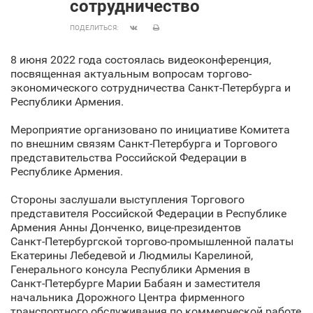
сотрудничество
ПОДЕЛИТЬСЯ:
8 июня 2022 года состоялась видеоконференция,
посвященная актуальным вопросам торгово-
экономического сотрудничества Санкт‑Петербурга и
Республики Армения.
Мероприятие организовано по инициативе Комитета
по внешним связям Санкт‑Петербурга и Торгового
представительства Российской Федерации в
Республике Армения.
Стороны заслушали выступления Торгового
представителя Российской Федерации в Республике
Армения Анны Донченко, вице-президентов
Санкт‑Петербургской торгово-промышленной палаты
Екатерины Лебедевой и Людмилы Карелиной,
Генерального консула Республики Армения в
Санкт‑Петербурге Марии Бабаян и заместителя
начальника Дорожного Центра фирменного
транспортного обслуживания по коммерческой работе