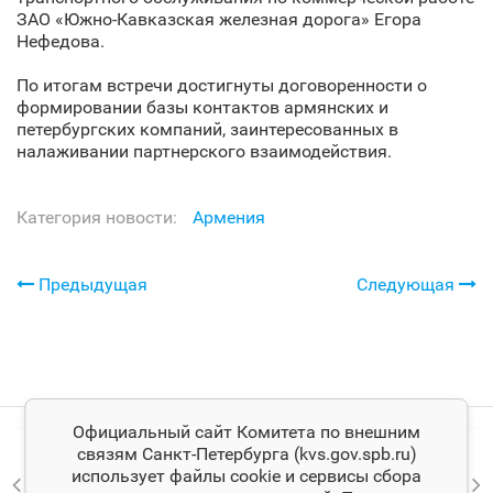
ЗАО «Южно-Кавказская железная дорога» Егора
Нефедова.
По итогам встречи достигнуты договоренности о
формировании базы контактов армянских и
петербургских компаний, заинтересованных в
налаживании партнерского взаимодействия.
Категория новости:
Армения
Предыдущая
Следующая
Официальный сайт Комитета по внешним
связям Санкт‑Петербурга (kvs.gov.spb.ru)
использует файлы cookie и сервисы сбора