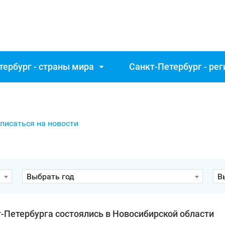
тербург - страны мира
Санкт‑Петербург - ре
писаться на новости
Выбрать год
В
‑Петербурга состоялись в Новосибирской области