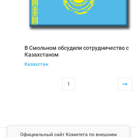
В Смольном обсудили сотрудничество с
Казахстаном
Казахстан
1
Официальный сайт Комитета по внешним