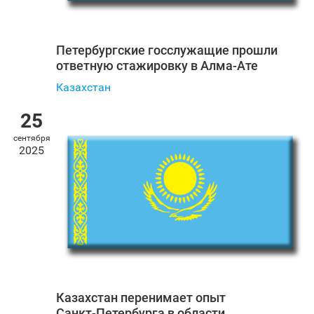
Петербургские госслужащие прошли
ответную стажировку в Алма-Ате
Казахстан
25
сентября
2025
Казахстан перенимает опыт
Санкт‑Петербурга в области