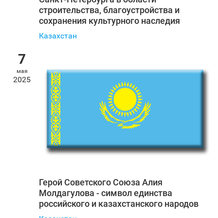
строительства, благоустройства и
сохранения культурного наследия
Казахстан
7
мая
2025
Герой Советского Союза Алия
Молдагулова - символ единства
российского и казахстанского народов