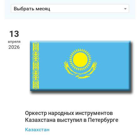
Выбрать месяц
13
апреля
2026
Оркестр народных инструментов
Казахстана выступил в Петербурге
Казахстан