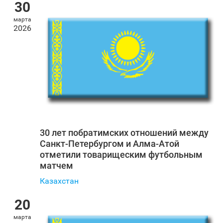
30
марта
2026
30 лет побратимских отношений между
Санкт‑Петербургом и Алма-Атой
отметили товарищеским футбольным
матчем
Казахстан
20
марта