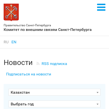
Правительство Санкт‑Петербурга
Комитет по внешним связям Санкт‑Петербурга
RU
EN
Новости
RSS подписка
Подписаться на новости
Казахстан
Выбрать год