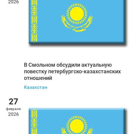
2026
В Смольном обсудили актуальную
повестку петербургско-казахстанских
отношений
Казахстан
27
февраля
2026