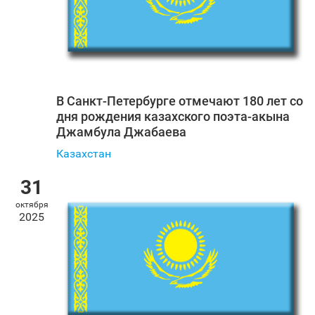
В Санкт‑Петербурге отмечают 180 лет со
дня рождения казахского поэта-акына
Джамбула Джабаева
Казахстан
31
октября
2025