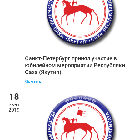
Санкт‑Петербург принял участие в
юбилейном мероприятии Республики
Саха (Якутия)
Якутия
18
июня
2019