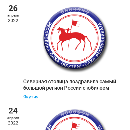
26
апреля
2022
Северная столица поздравила самый
большой регион России с юбилеем
Якутия
24
апреля
2022