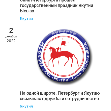
государственный праздник Якутии
Ысыах
Якутия
2
декабря
2022
На одной широте. Петербург и Якутию
связывают дружба и сотрудничество
Якутия