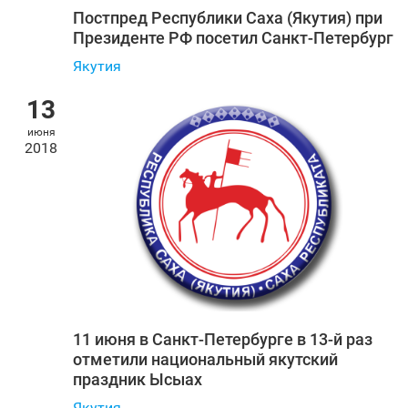
Постпред Республики Саха (Якутия) при
Президенте РФ посетил Санкт‑Петербург
Якутия
13
июня
2018
11 июня в Санкт‑Петербурге в 13-й раз
отметили национальный якутский
праздник Ысыах
Якутия