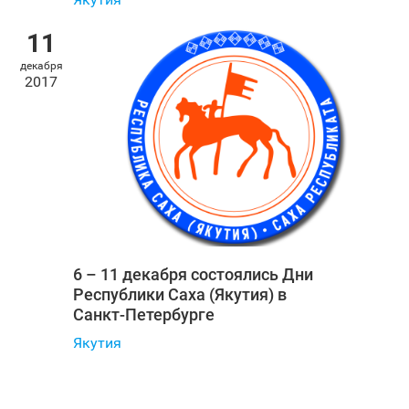
11
декабря
2017
6 – 11 декабря состоялись Дни
Республики Саха (Якутия) в
Санкт‑Петербурге
Якутия