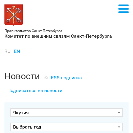
Правительство Санкт‑Петербурга
Комитет по внешним связям Санкт‑Петербурга
RU
EN
Новости
RSS подписка
Подписаться на новости
Якутия
Выбрать год