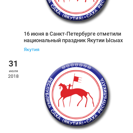
16 июня в Санкт‑Петербурге отметили
национальный праздник Якутии Ысыах
Якутия
31
июля
2018