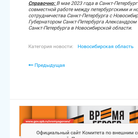
Справочно:
В мае 2023 года в Санкт‑Петербур
совместной работе между петербургскими и 
сотрудничества Санкт‑Петербурга с Новосибир
Губернатором
Санкт‑Петербурга Александром
Санкт‑Петербурга в Новосибирской области.
Категория новости:
Новосибирская область
Предыдущая
Официальный сайт Комитета по внешним свя