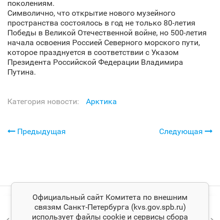
поколениям.
Символично, что открытие нового музейного
пространства состоялось в год не только 80-летия
Победы в Великой Отечественной войне, но 500-летия
начала освоения Россией Северного морского пути,
которое празднуется в соответствии с Указом
Президента Российской Федерации Владимира
Путина.
Категория новости:
Арктика
Предыдущая
Следующая
Официальный сайт Комитета по внешним
связям Санкт‑Петербурга (kvs.gov.spb.ru)
использует файлы cookie и сервисы сбора