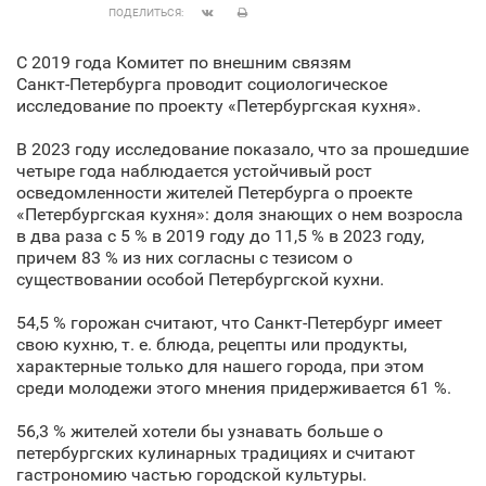
ПОДЕЛИТЬСЯ:
С 2019 года Комитет по внешним связям
Санкт‑Петербурга проводит социологическое
исследование по проекту «Петербургская кухня».
В 2023 году исследование показало, что за прошедшие
четыре года наблюдается устойчивый рост
осведомленности жителей Петербурга о проекте
«Петербургская кухня»: доля знающих о нем возросла
в два раза с 5 % в 2019 году до 11,5 % в 2023 году,
причем 83 % из них согласны с тезисом о
существовании особой Петербургской кухни.
54,5 % горожан считают, что Санкт‑Петербург имеет
свою кухню, т. е. блюда, рецепты или продукты,
характерные только для нашего города, при этом
среди молодежи этого мнения придерживается 61 %.
56,3 % жителей хотели бы узнавать больше о
петербургских кулинарных традициях и считают
гастрономию частью городской культуры.