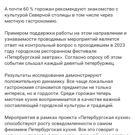
А почти 60 % горожан рекомендуют знакомство с
культурой Северной столицы в том числе через
местную гастрономию.
Примером поддержки работы на этом направлении и
узнаваемости проводимых мероприятий является
ответ на контрольный вопрос о проходившем в 2023
году городском ресторанном фестивале
«Петербургский завтрак». Согласно опросу об этом
событии слышал каждый девятый петербуржец.
Результаты исследования демонстрируют
положительную динамику. Все чаще локальная
гастрономия становится предметом не только
интереса, но и гордости. Среди горожан теперь
местная кухня воспринимается в качестве важной
составляющей городской культуры и традиций.
Мероприятия в рамках проекта «Петербургская кухня»
способствуют росту осведомленности о самом
феномене Петербургская кухня. Все это говорит о