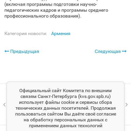
(включая программы подготовки научно-
педагогических кадров и программы среднего
профессионального образования).
Категория новости:
Армения
Предыдущая
Следующая
Официальный сайт Комитета по внешним
связям Санкт‑Петербурга (kvs.gov.spb.ru)
использует файлы cookie и сервисы сбора
технических данных посетителей. Продолжая
пользоваться сайтом Вы даёте своё согласие
на обработку персональных данных с
применением данных технологий