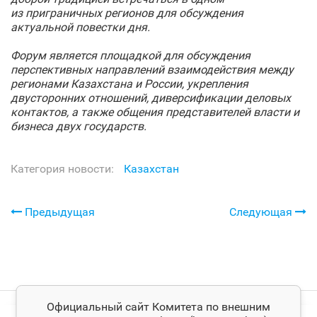
из приграничных регионов для обсуждения
актуальной повестки дня.
Форум является площадкой для обсуждения
перспективных направлений взаимодействия между
регионами Казахстана и России, укрепления
двусторонних отношений, диверсификации деловых
контактов, а также общения представителей власти и
бизнеса двух государств.
Категория новости:
Казахстан
Предыдущая
Следующая
Официальный сайт Комитета по внешним