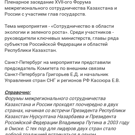
Пленарное заседание XVII-ого Форума
межрегионального сотрудничества Казахстана и
России с участием глав государств.
Тема мероприятия - «Сотрудничество в области
экологии и зеленого роста». Среди участников -
руководители ключевых министерств, главы ряда
субъектов Российской Федерации и областей
Республики Казахстан.
Санкт‑Петербург на мероприятии представили
председатель Комитета по внешним связям
Санкт‑Петербурга Григорьев Е.Д. и начальник
Управления стран СНГ и регионов РФ Кассюра Е.В.
Справочно:
Форумы межрегионального сотрудничества
Казахстана и России проходят поочередно в двух
странах, начиная со встречи Президента Республики
Казахстан Нурсултана Назарбаева и Президента
Российской Федерации Владимира Путина в 2003 году
в Омске. С тех пор для лидеров двух стран стало
доброй традицией встречаться в одном