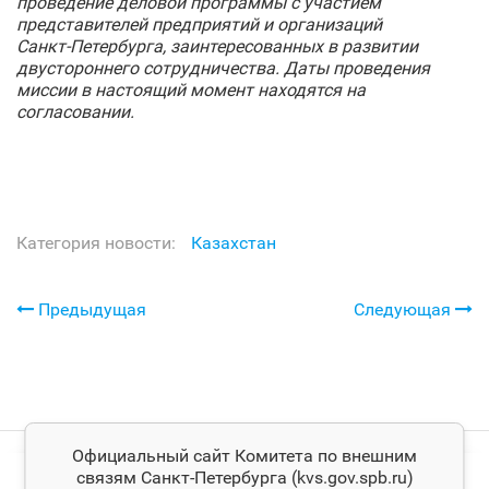
проведение деловой программы с участием
представителей предприятий и организаций
Санкт‑Петербурга, заинтересованных в развитии
двустороннего сотрудничества. Даты проведения
миссии в настоящий момент находятся на
согласовании.
Категория новости:
Казахстан
Предыдущая
Следующая
Официальный сайт Комитета по внешним
связям Санкт‑Петербурга (kvs.gov.spb.ru)