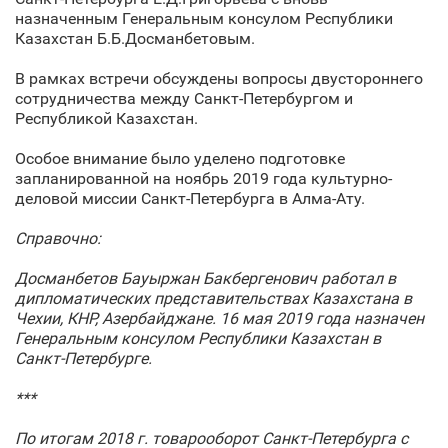
назначенным Генеральным консулом Республики
Казахстан Б.Б.Досманбетовым.
В рамках встречи обсуждены вопросы двустороннего
сотрудничества между Санкт‑Петербургом и
Республикой Казахстан.
Особое внимание было уделено подготовке
запланированной на ноябрь 2019 года культурно-
деловой миссии Санкт‑Петербурга в Алма-Ату.
Справочно:
Досманбетов Бауыржан Бакбергенович работал в
дипломатических представительствах Казахстана в
Чехии, КНР, Азербайджане. 16 мая 2019 года назначен
Генеральным консулом Республики Казахстан в
Санкт‑Петербурге.
***
По итогам 2018 г. товарооборот Санкт‑Петербурга с