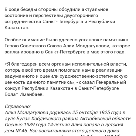
В ходе беседы стороны обсудили актуальное
состояние и перспективы двустороннего
сотрудничества Санкт‑Петербурга и Республики
Казахстан.
Особое внимание было уделено установке памятника
Герою Советского Союза Алии Молдагуловой, которое
запланировано в Санкт‑Петербурге в мае этого года.
«Я благодарен всем органам исполнительной власти,
которые всё это время помогали нам в реализации
задуманного и оценили художественно-эстетическую
ценность данного памятника», - сказал Генеральный
консул Республики Казахстан в Санкт‑Петербурге
Болат Иманбаев.
Справочно:
Алия Молдагулова родилась 25 октября 1925 года в
ауле Булак Хобдинского района Актюбинской области.
Осенью 1939 года 14-летняя Алия попала в детский
дом № 46. Все воспитанники этого детского дома