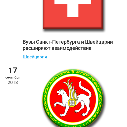
Вузы Санкт‑Петербурга и Швейцарии
расширяют взаимодействие
Швейцария
17
сентября
2018