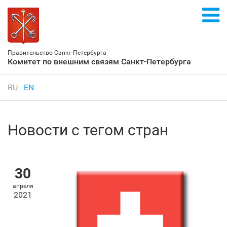
Правительство Санкт‑Петербурга
Комитет по внешним связям Санкт‑Петербурга
RU
EN
Новости с тегом стран
30
апреля
2021