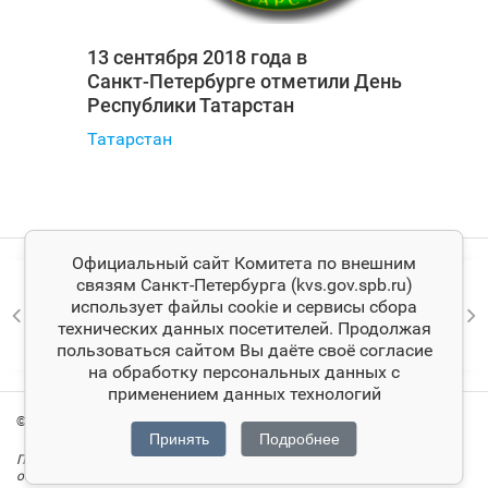
13 сентября 2018 года в
Санкт‑Петербурге отметили День
Республики Татарстан
Татарстан
Официальный сайт Комитета по внешним
связям Санкт‑Петербурга (kvs.gov.spb.ru)
использует файлы cookie и сервисы сбора
технических данных посетителей. Продолжая
пользоваться сайтом Вы даёте своё согласие
на обработку персональных данных с
применением данных технологий
© Комитет по внешним связям Санкт‑Петербурга
Принять
Подробнее
При цитировании материалов ссылка на официальный сайт Комитета
обязательна