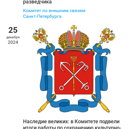
разведчика
Комитет по внешним связям
Санкт‑Петербурга
25
декабря
2024
Наследие великих: в Комитете подвели
итоги работы по сохранению культурно-