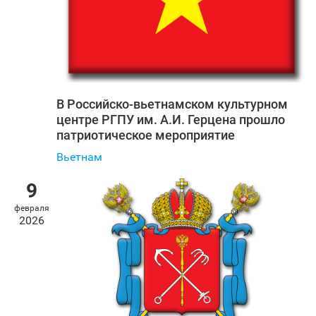
В Российско-вьетнамском культурном
центре РГПУ им. А.И. Герцена прошло
патриотическое мероприятие
Вьетнам
9
февраля
2026