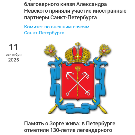
благоверного князя Александра
Невского приняли участие иностранные
партнеры Санкт‑Петербурга
Комитет по внешним связям
Санкт‑Петербурга
11
сентября
2025
Память о Зорге жива: в Петербурге
отметили 130-летие легендарного