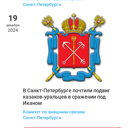
Санкт‑Петербурга
19
декабря
2024
В Санкт‑Петербурге почтили подвиг
казаков-уральцев в сражении под
Иканом
Комитет по внешним связям
Санкт‑Петербурга