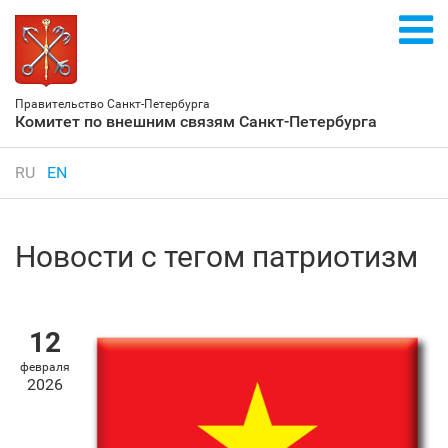
Правительство Санкт‑Петербурга
Комитет по внешним связям Санкт‑Петербурга
RU
EN
Новости с тегом патриотизм
12
февраля
2026