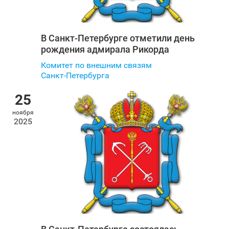
В Санкт‑Петербурге отметили день
рождения адмирала Рикорда
Комитет по внешним связям
Санкт‑Петербурга
25
ноября
2025