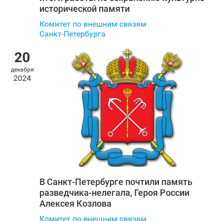
исторической памяти
Комитет по внешним связям
Санкт‑Петербурга
20
декабря
2024
В Санкт‑Петербурге почтили память
разведчика-нелегала, Героя России
Алексея Козлова
Комитет по внешним связям