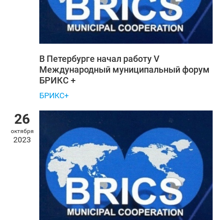
В Петербурге начал работу V
Международный муниципальный форум
БРИКС +
БРИКС+
26
октября
2023