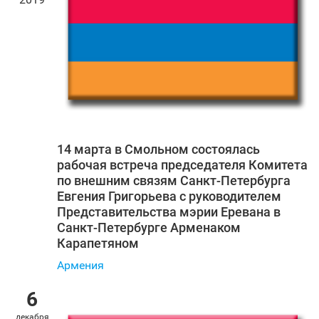
14 марта в Смольном состоялась
рабочая встреча председателя Комитета
по внешним связям Санкт‑Петербурга
Евгения Григорьева с руководителем
Представительства мэрии Еревана в
Санкт‑Петербурге Арменаком
Карапетяном
Армения
6
декабря