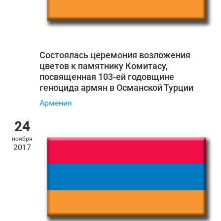
Состоялась церемония возложения
цветов к памятнику Комитасу,
посвященная 103-ей годовщине
геноцида армян в Османской Турции
Армения
24
ноября
2017