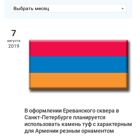
Выбрать месяц
7
августа
2019
В оформлении Ереванского сквера в
Санкт‑Петербурге планируется
использовать камень туф с характерным
для Армении резным орнаментом