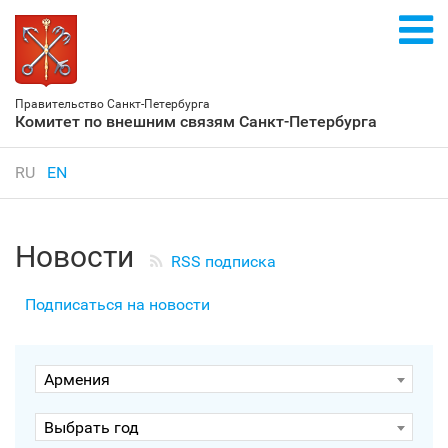
Правительство Санкт‑Петербурга
Комитет по внешним связям Санкт‑Петербурга
RU
EN
Новости
RSS подписка
Подписаться на новости
Армения
Выбрать год