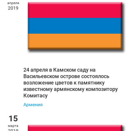
апреля
2019
24 апреля в Камском саду на
Васильевском острове состоялось
возложение цветов к памятнику
известному армянскому композитору
Комитасу
Армения
15
марта
2019