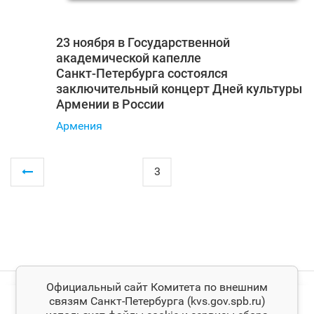
23 ноября в Государственной
академической капелле
Санкт‑Петербурга состоялся
заключительный концерт Дней культуры
Армении в России
Армения
3
Официальный сайт Комитета по внешним
связям Санкт‑Петербурга (kvs.gov.spb.ru)