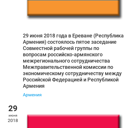
29 июня 2018 года в Ереване (Республика
Армения) состоялось пятое заседание
Совместной рабочей группы по
вопросам российско-армянского
межрегионального сотрудничества
Межправительственной комиссии по
экономическому сотрудничеству между
Российской Федерацией и Республикой
Армения
Армения
29
июня
2018