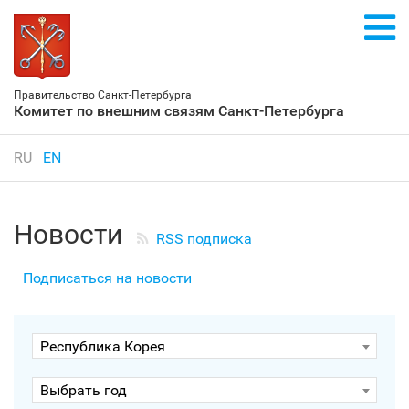
Правительство Санкт‑Петербурга
Комитет по внешним связям Санкт‑Петербурга
RU
EN
Новости
RSS подписка
Подписаться на новости
Республика Корея
Выбрать год