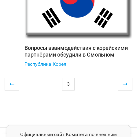
Вопросы взаимодействия с корейскими
партнёрами обсудили в Смольном
Республика Корея
3
Официальный сайт Комитета по внешним