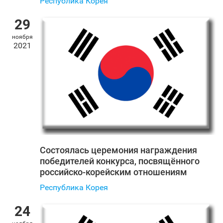
Республика Корея
29
ноября
2021
Состоялась церемония награждения
победителей конкурса, посвящённого
российско-корейским отношениям
Республика Корея
24