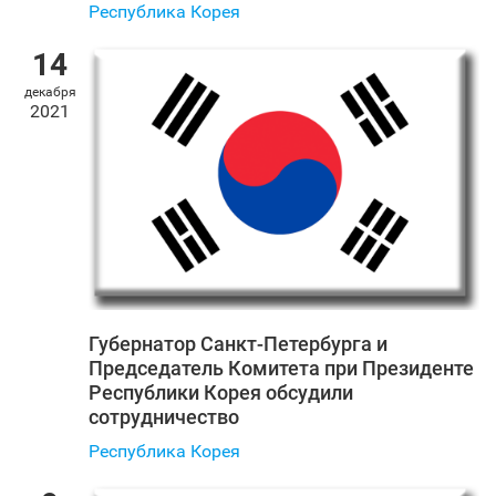
Республика Корея
14
декабря
2021
Губернатор Санкт‑Петербурга и
Председатель Комитета при Президенте
Республики Корея обсудили
сотрудничество
Республика Корея