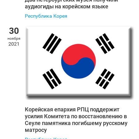
аудиогиды на корейском языке
Республика Корея
30
ноября
2021
Корейская епархия РПЦ поддержит
усилия Комитета по восстановлению в
Сеуле памятника погибшему русскому
матросу