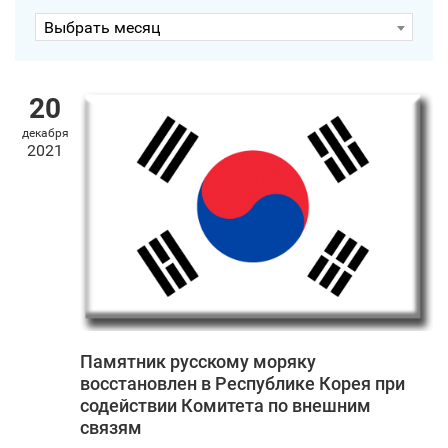
Выбрать месяц
20
декабря
2021
Памятник русскому моряку
восстановлен в Республике Корея при
содействии Комитета по внешним
связям