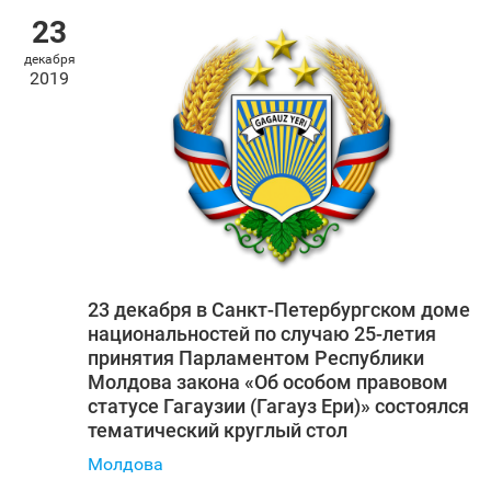
23
декабря
2019
23 декабря в Санкт‑Петербургском доме
национальностей по случаю 25-летия
принятия Парламентом Республики
Молдова закона «Об особом правовом
статусе Гагаузии (Гагауз Ери)» состоялся
тематический круглый стол
Молдова