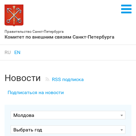
Правительство Санкт‑Петербурга
Комитет по внешним связям Санкт‑Петербурга
RU
EN
Новости
RSS подписка
Подписаться на новости
Молдова
Выбрать год