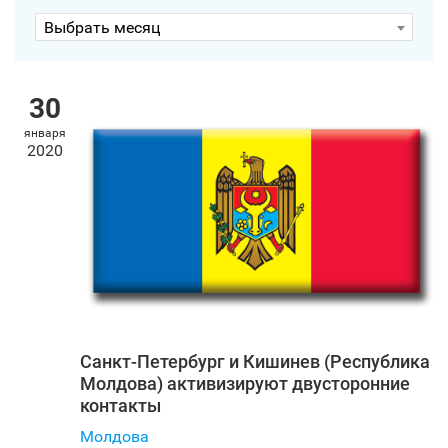
Выбрать месяц
30
января
2020
Санкт‑Петербург и Кишинев (Республика
Молдова) активизируют двусторонние
контакты
Молдова