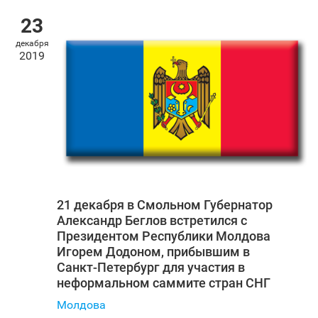
23
декабря
2019
21 декабря в Смольном Губернатор
Александр Беглов встретился с
Президентом Республики Молдова
Игорем Додоном, прибывшим в
Санкт‑Петербург для участия в
неформальном саммите стран СНГ
Молдова