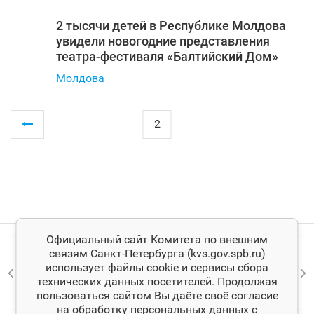
2 тысячи детей в Республике Молдова
увидели новогодние представления
театра-фестиваля «Балтийский Дом»
Молдова
2
Официальный сайт Комитета по внешним
связям Санкт‑Петербурга (kvs.gov.spb.ru)
использует файлы cookie и сервисы сбора
технических данных посетителей. Продолжая
пользоваться сайтом Вы даёте своё согласие
на обработку персональных данных с