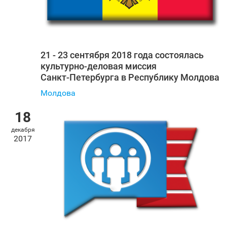
21 - 23 сентября 2018 года состоялась
культурно-деловая миссия
Санкт‑Петербурга в Республику Молдова
Молдова
18
декабря
2017