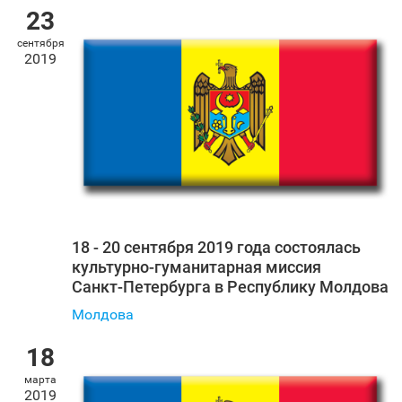
23
сентября
2019
18 - 20 сентября 2019 года состоялась
культурно-гуманитарная миссия
Санкт‑Петербурга в Республику Молдова
Молдова
18
марта
2019