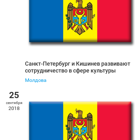
Санкт‑Петербург и Кишинев развивают
сотрудничество в сфере культуры
Молдова
25
сентября
2018