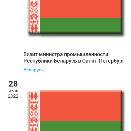
Визит министра промышленности
Республики Беларусь в Санкт‑Петербург
Беларусь
28
июня
2022