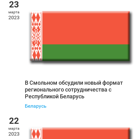
23
марта
2023
В Смольном обсудили новый формат
регионального сотрудничества с
Республикой Беларусь
Беларусь
22
марта
2023