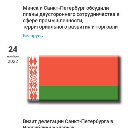
Минск и Санкт‑Петербург обсудили
планы двустороннего сотрудничества в
сфере промышленности,
территориального развития и торговли
Беларусь
24
ноября
2022
Визит делегации Санкт‑Петербурга в
Республику Беларусь