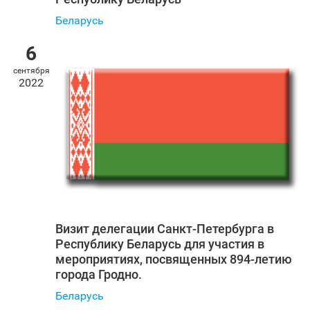
Беларусь
6
сентября
2022
Визит делегации Санкт‑Петербурга в
Республику Беларусь для участия в
мероприятиях, посвященных 894-летию
города Гродно.
Беларусь