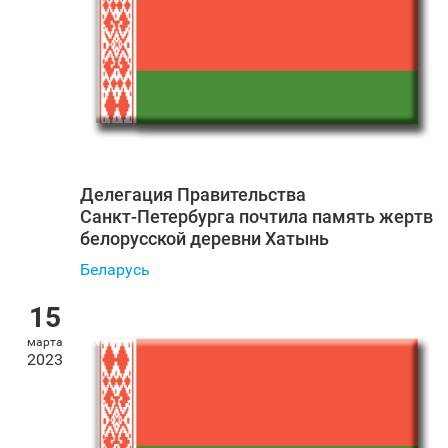
Делегация Правительства
Санкт‑Петербурга почтила память жертв
белорусской деревни Хатынь
Беларусь
15
марта
2023