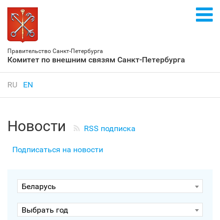
Правительство Санкт‑Петербурга
Комитет по внешним связям Санкт‑Петербурга
RU
EN
Новости
RSS подписка
Подписаться на новости
Беларусь
Выбрать год