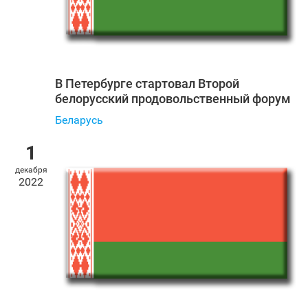
В Петербурге стартовал Второй
белорусский продовольственный форум
Беларусь
1
декабря
2022