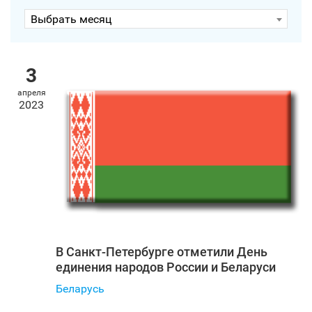
Выбрать месяц
3
апреля
2023
В Санкт‑Петербурге отметили День
единения народов России и Беларуси
Беларусь