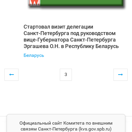
Стартовал визит делегации
Санкт‑Петербурга под руководством
вице-Губернатора Санкт‑Петербурга
Эргашева О.Н. в Республику Беларусь
Беларусь
3
Официальный сайт Комитета по внешним
связям Санкт‑Петербурга (kvs.gov.spb.ru)