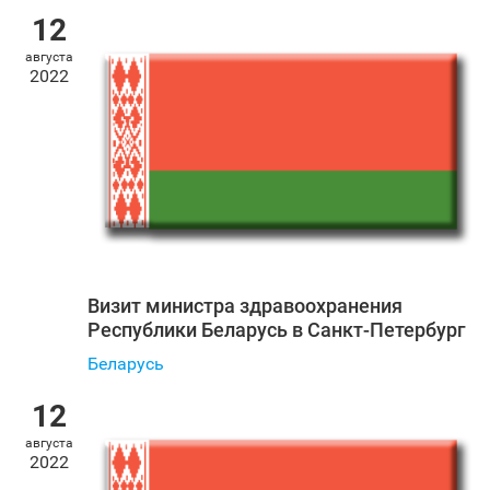
12
августа
2022
Визит министра здравоохранения
Республики Беларусь в Санкт‑Петербург
Беларусь
12
августа
2022