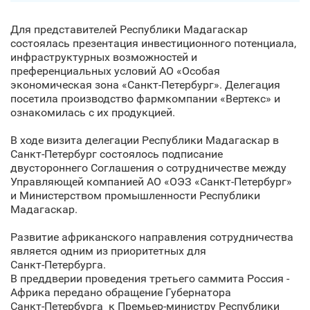
Для представителей Республики Мадагаскар
состоялась презентация инвестиционного потенциала,
инфраструктурных возможностей и
преференциальных условий АО «Особая
экономическая зона «Санкт‑Петербург». Делегация
посетила производство фармкомпании «Вертекс» и
ознакомилась с их продукцией.
В ходе визита делегации Республики Мадагаскар в
Санкт‑Петербург состоялось подписание
двустороннего Соглашения о сотрудничестве между
Управляющей компанией АО «ОЭЗ «Санкт‑Петербург»
и Министерством промышленности Республики
Мадагаскар.
Развитие африканского направления сотрудничества
является одним из приоритетных для
Санкт‑Петербурга.
В преддверии проведения третьего саммита Россия -
Африка передано обращение Губернатора
Санкт‑Петербурга к Премьер-министру Республики