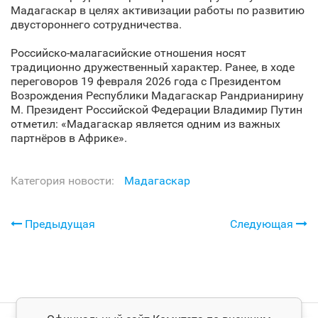
Мадагаскар в целях активизации работы по развитию
двустороннего сотрудничества.
Российско-малагасийские отношения носят
традиционно дружественный характер. Ранее, в ходе
переговоров 19 февраля 2026 года с Президентом
Возрождения Республики Мадагаскар Рандрианирину
М. Президент Российской Федерации Владимир Путин
отметил: «Мадагаскар является одним из важных
партнёров в Африке».
Категория новости:
Мадагаскар
Предыдущая
Следующая