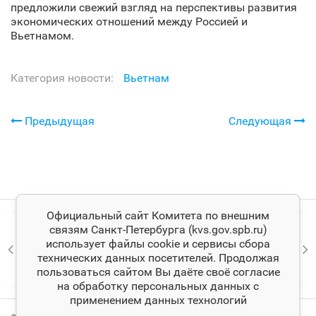
предложили свежий взгляд на перспективы развития
экономических отношений между Россией и
Вьетнамом.
Категория новости:
Вьетнам
Предыдущая
Следующая
Официальный сайт Комитета по внешним
связям Санкт‑Петербурга (kvs.gov.spb.ru)
использует файлы cookie и сервисы сбора
технических данных посетителей. Продолжая
пользоваться сайтом Вы даёте своё согласие
на обработку персональных данных с
применением данных технологий