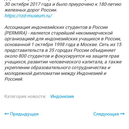
30 октября 2017 года и было приурочено к 180-летию
железных дорог России.
https://rzd-museum.ru/
Ассоциация индонезийских студентов в России
(PERMIRA) - является старейшей некоммерческой
организацией для индонезийских учащихся в России,
основанной 1 октября 1998 года в Москве. Сеть из 15
представительств в 35 городах России объединяет
около 800 студентов и фокусируется на защите прав
учащихся, развитии человеческого
капитала, а также
укреплении образовательного сотрудничества и
молодежной дипломатии между Индонезией и
Россией.
Категория новости:
Индонезия
Предыдущая
Следующая