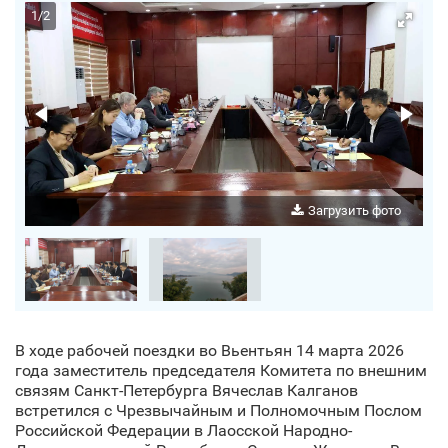
1
/
2
Загрузить фото
В ходе рабочей поездки во Вьентьян 14 марта 2026
года заместитель председателя Комитета по внешним
связям Санкт‑Петербурга Вячеслав Калганов
встретился с Чрезвычайным и Полномочным Послом
Российской Федерации в Лаосской Народно-