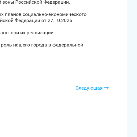
й зоны Российской Федерации.
ных планов социально-экономического
йской Федерации от 27.10.2025
аны при их реализации.
 роль нашего города в федеральной
Следующая