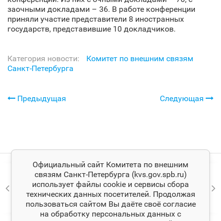
заочными докладами – 36. В работе конференции
приняли участие представители 8 иностранных
государств, представившие 10 докладчиков.
Категория новости:
Комитет по внешним связям
Санкт‑Петербурга
Предыдущая
Следующая
Официальный сайт Комитета по внешним
связям Санкт‑Петербурга (kvs.gov.spb.ru)
использует файлы cookie и сервисы сбора
технических данных посетителей. Продолжая
пользоваться сайтом Вы даёте своё согласие
на обработку персональных данных с