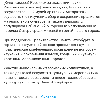
(Кунсткамера) Российской академии науки,
Российский этнографический музей, Российский
государственный музей Арктики и Антарктики
осуществляют изучение, сбор и сохранение предметов
материальной культуры, а также занимаются
популяризацией знаний о коренных малочисленных
народах Севера среди жителей и гостей нашего города.
При поддержке Правительства Санкт‑Петербурга в
городе на регулярной основе проводятся научно-
практические конференции, посвященные вопросам
изучения и сохранения языков, традиций и культуры
коренных малочисленных народов.
Участие национальных творческих коллективов, а
также деятелей искусств в культурных мероприятиях
нашего города расширяют и вносят разнообразие в
культурную палитру Санкт‑Петербурга.
Категория новости:
Арктика