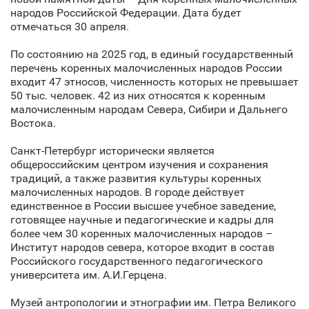
народов Российской Федерации. Дата будет
отмечаться 30 апреля.
По состоянию на 2025 год, в единый государственный
перечень коренных малочисленных народов России
входит 47 этносов, численность которых не превышает
50 тыс. человек. 42 из них относятся к коренным
малочисленным народам Севера, Сибири и Дальнего
Востока.
Санкт‑Петербург исторически является
общероссийским центром изучения и сохранения
традиций, а также развития культуры коренных
малочисленных народов. В городе действует
единственное в России высшее учебное заведение,
готовящее научные и педагогические и кадры для
более чем 30 коренных малочисленных народов –
Институт народов севера, которое входит в состав
Российского государственного педагогического
университета им. А.И.Герцена.
Музей антропологии и этнографии им. Петра Великого