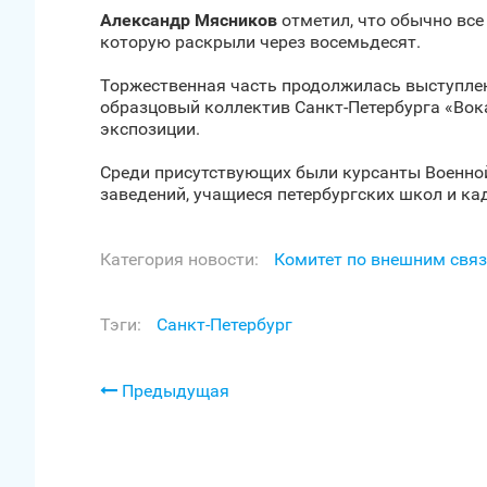
Александр Мясников
отметил, что обычно все 
которую раскрыли через восемьдесят.
Торжественная часть продолжилась выступлен
образцовый коллектив Санкт‑Петербурга «Вок
экспозиции.
Среди присутствующих были курсанты Военно
заведений, учащиеся петербургских школ и ка
Категория новости:
Комитет по внешним связ
Тэги:
Санкт‑Петербург
Предыдущая