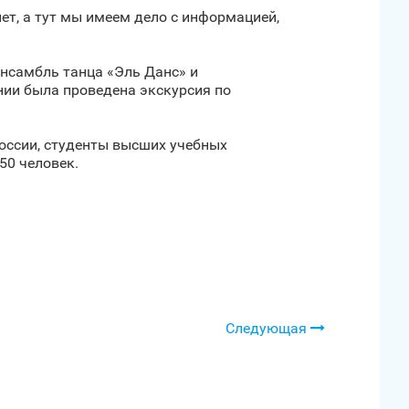
лет, а тут мы имеем дело с информацией,
нсамбль танца «Эль Данс» и
ии была проведена экскурсия по
оссии, студенты высших учебных
50 человек.
Следующая