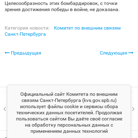
Целесообразность этих бомбардировок, с точки
зрения достижения победы в войне, не доказана.
Категория новости:
Комитет по внешним связям
Санкт‑Петербурга
Предыдущая
Следующая
Официальный сайт Комитета по внешним
связям Санкт‑Петербурга (kvs.gov.spb.ru)
использует файлы cookie и сервисы сбора
технических данных посетителей. Продолжая
пользоваться сайтом Вы даёте своё согласие
на обработку персональных данных с
применением данных технологий