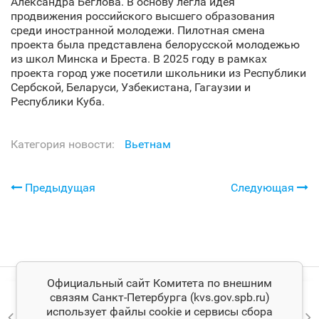
Александра Беглова. В основу легла идея
продвижения российского высшего образования
среди иностранной молодежи. Пилотная смена
проекта была представлена белорусской молодежью
из школ Минска и Бреста. В 2025 году в рамках
проекта город уже посетили школьники из Республики
Сербской, Беларуси, Узбекистана, Гагаузии и
Республики Куба.
Категория новости:
Вьетнам
Предыдущая
Следующая
Официальный сайт Комитета по внешним
связям Санкт‑Петербурга (kvs.gov.spb.ru)
использует файлы cookie и сервисы сбора