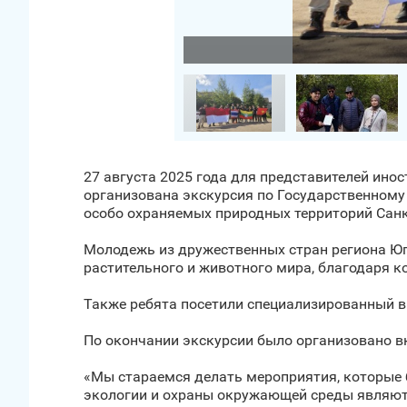
Загрузить фото
27 августа 2025 года для представителей ино
организована экскурсия по Государственному
особо охраняемых природных территорий Санк
Молодежь из дружественных стран региона Юг
растительного и животного мира, благодаря к
Также ребята посетили специализированный в
По окончании экскурсии было организовано в
«Мы стараемся делать мероприятия, которые 
экологии и охраны окружающей среды являют