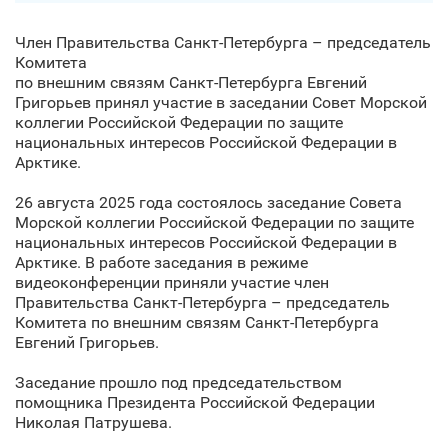
Член Правительства Санкт‑Петербурга – председатель
Комитета
по внешним связям Санкт‑Петербурга Евгений
Григорьев принял участие в заседании Совет Морской
коллегии Российской Федерации по защите
национальных интересов Российской Федерации в
Арктике.
26 августа 2025 года состоялось заседание Совета
Морской коллегии Российской Федерации по защите
национальных интересов Российской Федерации в
Арктике. В работе заседания в режиме
видеоконференции приняли участие член
Правительства Санкт‑Петербурга – председатель
Комитета по внешним связям Санкт‑Петербурга
Евгений Григорьев.
Заседание прошло под председательством
помощника Президента Российской Федерации
Николая Патрушева.