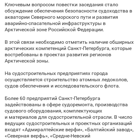
Ключевым вопросом повестки заседания стало
обсуждение обеспечения безопасности судоходства в
акватории Северного морского пути и развития
аварийно-спасательной инфраструктуры в
Арктической зоне Российской Федерации.
В этой связи необходимо отметить наличие обширных
арктических компетенций Санкт‑Петербурга, которые
востребованы в проектах развития регионов
Арктической зоны.
На судостроительных предприятиях города
осуществляется строительство атомных ледоколов,
судов обеспечения и исследовательского флота.
Более 60 предприятий Санкт‑Петербурга
задействованы в сфере судоремонта, производства
судового оборудования, комплектующих
и материалов для судостроительной отрасли. В число
ведущих судостроительных и проектных организаций
входят «Адмиралтейские верфи», «Балтийский завод»,
«Северная верфь», «Средне-Невский