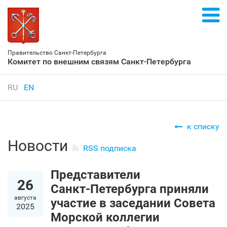
Правительство Санкт‑Петербурга
Комитет по внешним связям Санкт‑Петербурга
RU
EN
к списку
Новости
RSS подписка
Представители
26
Санкт‑Петербурга приняли
августа
участие в заседании Совета
2025
Морской коллегии