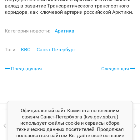
вклад в развитие Трансарктического транспортного
коридора, как ключевой артерии российской Арктики.
Категория новости:
Арктика
Тэги:
КВС
Санкт‑Петербург
Предыдущая
Следующая
Официальный сайт Комитета по внешним
связям Санкт‑Петербурга (kvs.gov.spb.ru)
использует файлы cookie и сервисы сбора
технических данных посетителей. Продолжая
пользоваться сайтом Вы даёте своё согласие