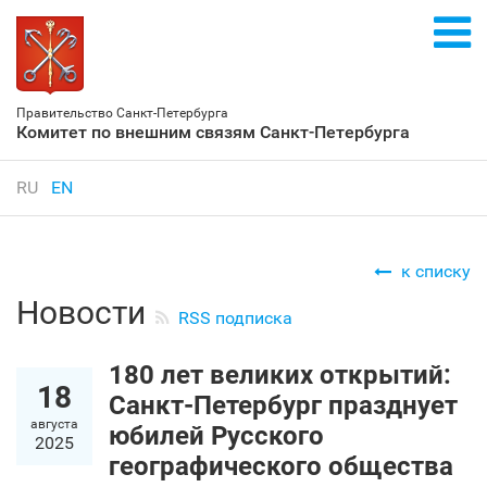
Правительство Санкт‑Петербурга
Комитет по внешним связям Санкт‑Петербурга
RU
EN
к списку
Новости
RSS подписка
180 лет великих открытий:
18
Санкт‑Петербург празднует
августа
юбилей Русского
2025
географического общества