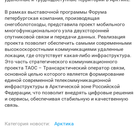
В рамках выставочной программы Форума
петербургская компания, производящая
снегоболотоходы, представила проект мобильного
многофункционального узла двухсторонней
спутниковой связи и передачи данных. Реализация
проекта позволит обеспечить самыми современными
высокоскоростными коммуникациями удаленные
локации, где отсутствует какая-либо инфраструктура.
Это часть стратегического коммуникационного
проекта ТАОС – Трансарктический оператор связи,
основной целью которого является формирование
единой современной телекоммуникационной
инфраструктуры в Арктической зоне Российской
Федерации, что позволит внедрять цифровые решения
и сервисы, обеспечивая стабильную и качественную
связь.
Категория новости:
Арктика