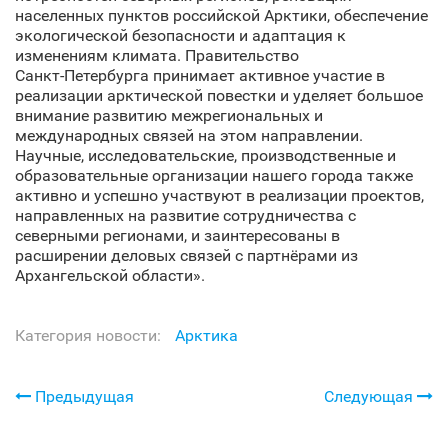
населенных пунктов российской Арктики, обеспечение
экологической безопасности и адаптация к
изменениям климата. Правительство
Санкт‑Петербурга принимает активное участие в
реализации арктической повестки и уделяет большое
внимание развитию межрегиональных и
международных связей на этом направлении.
Научные, исследовательские, производственные и
образовательные организации нашего города также
активно и успешно участвуют в реализации проектов,
направленных на развитие сотрудничества с
северными регионами, и заинтересованы в
расширении деловых связей с партнёрами из
Архангельской области».
Категория новости:
Арктика
Предыдущая
Следующая