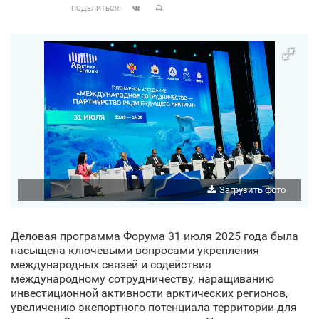
ПОДЕЛИТЬСЯ:
Загрузить фото
Деловая программа Форума 31 июля 2025 года была
насыщена ключевыми вопросами укрепления
международных связей и содействия
международному сотрудничеству, наращиванию
инвестиционной активности арктических регионов,
увеличению экспортного потенциала территории для