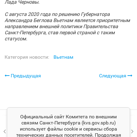
Лада Черновы.
С августа 2020 года по решению Губернатора
Александра Беглова Вьетнам является приоритетным
направлением внешней политики Правительства
Санкт‑Петербурга, став первой страной с таким
статусом.
Категория новости:
Вьетнам
Предыдущая
Следующая
Официальный сайт Комитета по внешним
связям Санкт‑Петербурга (kvs.gov.spb.ru)
использует файлы cookie и сервисы сбора
технических данных посетителей. Продолжая