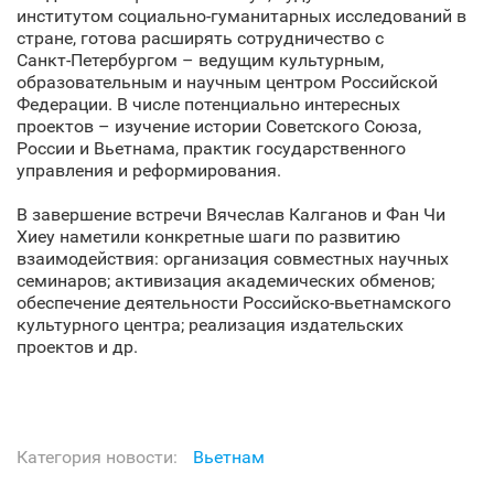
институтом социально-гуманитарных исследований в
стране, готова расширять сотрудничество с
Санкт‑Петербургом – ведущим культурным,
образовательным и научным центром Российской
Федерации. В числе потенциально интересных
проектов – изучение истории Советского Союза,
России и Вьетнама, практик государственного
управления и реформирования.
В завершение встречи Вячеслав Калганов и Фан Чи
Хиеу наметили конкретные шаги по развитию
взаимодействия: организация совместных научных
семинаров; активизация академических обменов;
обеспечение деятельности Российско-вьетнамского
культурного центра; реализация издательских
проектов и др.
Категория новости:
Вьетнам