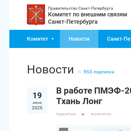
Правительство Санкт‑Петербурга
Комитет по внешним связям
Санкт‑Петербурга
Комитет
Новости
Санкт‑Пе
Новости
RSS подписка
В работе ПМЭФ-2
19
Тхань Лонг
июня
2025
ПОДЕЛИТЬСЯ:
РАСПЕЧАТАТЬ