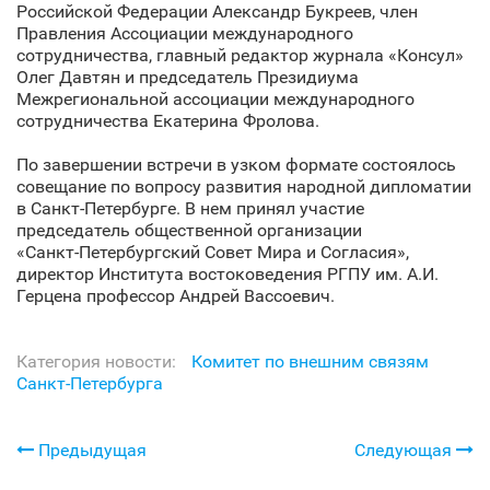
Российской Федерации Александр Букреев, член
Правления Ассоциации международного
сотрудничества, главный редактор журнала «Консул»
Олег Давтян и председатель Президиума
Межрегиональной ассоциации международного
сотрудничества Екатерина Фролова.
По завершении встречи в узком формате состоялось
совещание по вопросу развития народной дипломатии
в Санкт‑Петербурге. В нем принял участие
председатель общественной организации
«Санкт‑Петербургский Совет Мира и Согласия»,
директор Института востоковедения РГПУ им. А.И.
Герцена профессор Андрей Вассоевич.
Категория новости:
Комитет по внешним связям
Санкт‑Петербурга
Предыдущая
Следующая