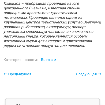
Кханьхоа – прибрежная провинция на юге
центрального Вьетнама, известная своими
природными красотами и туристическим
потенциалом. Провинция является одним из
крупнейших центров туристических услуг во Вьетнаме,
развивая рыболовство, аквакультуру, экспорт
уникальных морепродуктов, включая знаменитые
ласточкины гнезда, которые являются особым
источником сырья для экспорта и приготовления
редких питательных продуктов для человека.
Категория новости:
Вьетнам
Предыдущая
Следующая