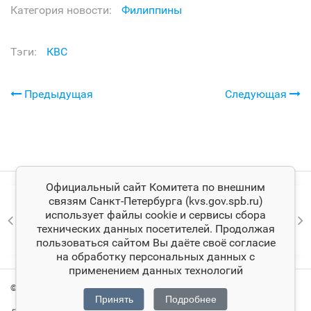
Категория новости:
Филиппины
Тэги:
КВС
Предыдущая
Следующая
Официальный сайт Комитета по внешним
связям Санкт‑Петербурга (kvs.gov.spb.ru)
использует файлы cookie и сервисы сбора
технических данных посетителей. Продолжая
пользоваться сайтом Вы даёте своё согласие
на обработку персональных данных с
применением данных технологий
© Комитет по внешним связям Санкт‑Петербурга
Принять
Подробнее