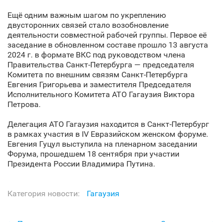
Ещё одним важным шагом по укреплению
двусторонних связей стало возобновление
деятельности совместной рабочей группы. Первое её
заседание в обновленном составе прошло 13 августа
2024 г. в формате ВКС под руководством члена
Правительства Санкт‑Петербурга — председателя
Комитета по внешним связям Санкт‑Петербурга
Евгения Григорьева и заместителя Председателя
Исполнительного Комитета АТО Гагаузия Виктора
Петрова.
Делегация АТО Гагаузия находится в Санкт‑Петербург
в рамках участия в IV Евразийском женском форуме.
Евгения Гуцул выступила на пленарном заседании
Форума, прошедшем 18 сентября при участии
Президента России Владимира Путина.
Категория новости:
Гагаузия