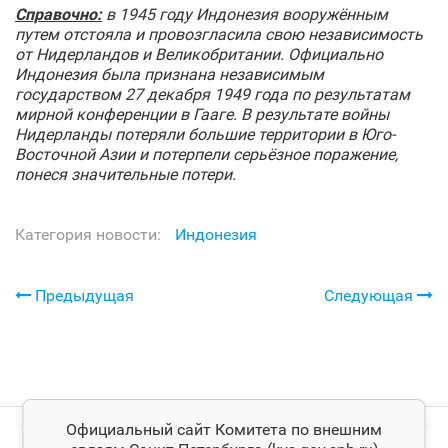
Справочно:
в 1945 году Индонезия вооружённым
путем отстояла и провозгласила свою независимость
от Нидерландов и Великобритании. Официально
Индонезия была признана независимым
государством 27 декабря 1949 года по результатам
мирной конференции в Гааге. В результате войны
Нидерланды потеряли большие территории в Юго-
Восточной Азии и потерпели серьёзное поражение,
понеся значительные потери.
Категория новости:
Индонезия
Предыдущая
Следующая
Официальный сайт Комитета по внешним