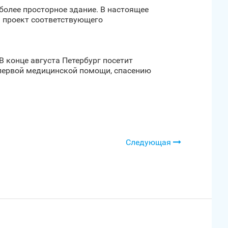
более просторное здание. В настоящее
я проект соответствующего
В конце августа Петербург посетит
 первой медицинской помощи, спасению
Следующая