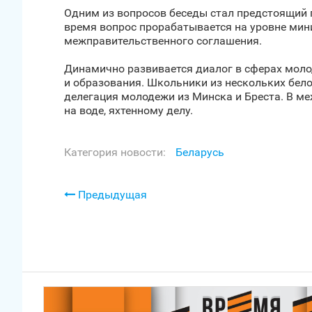
Одним из вопросов беседы стал предстоящий п
время вопрос прорабатывается на уровне мин
межправительственного соглашения.
Динамично развивается диалог в сферах мол
и образования. Школьники из нескольких бело
делегация молодежи из Минска и Бреста. В м
на воде, яхтенному делу.
Категория новости:
Беларусь
Предыдущая